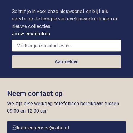
Schrijf je in voor onze nieuwsbrief en blijf als
eerste op de hoogte van exclusieve kortingen en
nieuwe collecties.
Jouw emailadres
Aanmelden
Neem contact op
We zijn elke werkdag telefonisch bereikbaar tussen
09.00 en 12.00 uur
klantenservice@vdal.nl