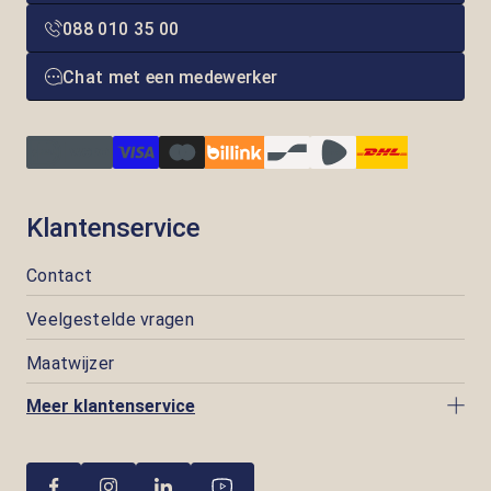
088 010 35 00
Chat met een medewerker
Klantenservice
Contact
Veelgestelde vragen
Maatwijzer
Meer klantenservice