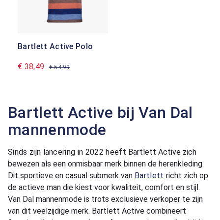
Bartlett Active Polo
€ 38,49
€ 54,99
Bartlett Active bij Van Dal
mannenmode
Sinds zijn lancering in 2022 heeft
Bartlett Active zich
bewezen als een onmisbaar merk binnen de herenkleding.
Dit sportieve en casual submerk van
Bartlett
richt zich op
de actieve man die kiest voor kwaliteit, comfort en stijl.
Van Dal mannenmode is trots exclusieve verkoper te zijn
van dit veelzijdige merk. Bartlett Active combineert