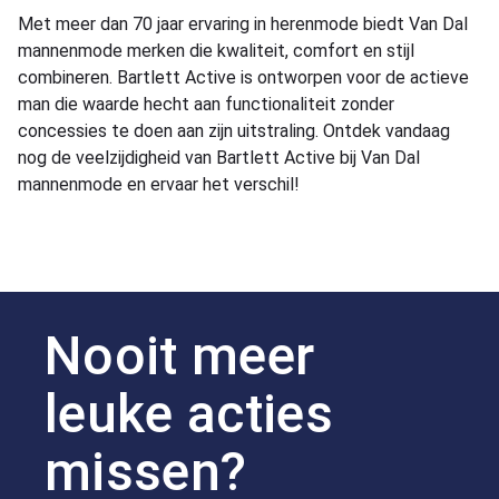
Met meer dan 70 jaar ervaring in herenmode biedt Van Dal
mannenmode merken die kwaliteit, comfort en stijl
combineren. Bartlett Active is ontworpen voor de actieve
man die waarde hecht aan functionaliteit zonder
concessies te doen aan zijn uitstraling. Ontdek vandaag
nog de veelzijdigheid van Bartlett Active bij Van Dal
mannenmode en ervaar het verschil!
Nooit meer
leuke acties
missen?