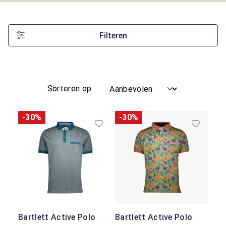
Filteren
Sorteren op
-30%
-30%
Bartlett Active Polo
Bartlett Active Polo