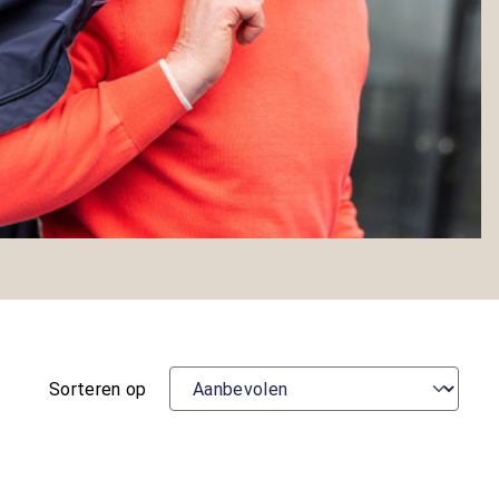
Sorteren op