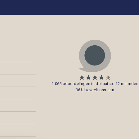
1.065 beoordelingen in de laatste 12 maanden
96% beveelt ons aan