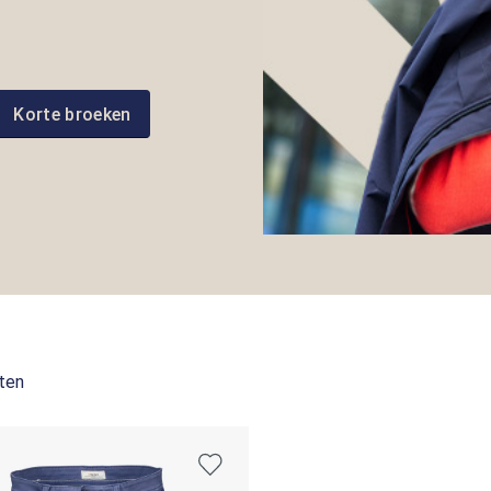
Korte broeken
ten