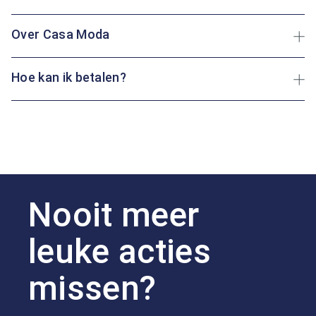
Over Casa Moda
Hoe kan ik betalen?
Nooit meer
leuke acties
missen?