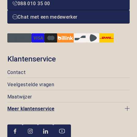
088 010 35 00
Chat met een medewerker
Klantenservice
Contact
Veelgestelde vragen
Maatwijzer
Meer klantenservice