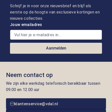
Schrijf je in voor onze nieuwsbrief en blijf als
eerste op de hoogte van exclusieve kortingen en
nieuwe collecties.
Jouw emailadres
Aanmelden
Neem contact op
We zijn elke werkdag telefonisch bereikbaar tussen
09.00 en 12.00 uur
klantenservice@vdal.nl