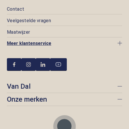
Contact
Veelgestelde vragen
Maatwijzer
Meer klantenservice
Van Dal
Onze merken