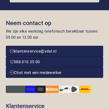
Neem contact op
We zijn elke werkdag telefonisch bereikbaar tussen
09.00 en 12.00 uur
klantenservice@vdal.nl
088 010 35 00
Chat met een medewerker
Klantenservice