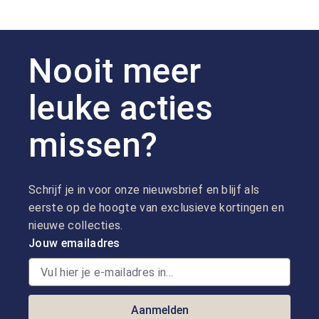
Nooit meer
leuke acties
missen?
Schrijf je in voor onze nieuwsbrief en blijf als
eerste op de hoogte van exclusieve kortingen en
nieuwe collecties.
Jouw emailadres
Aanmelden