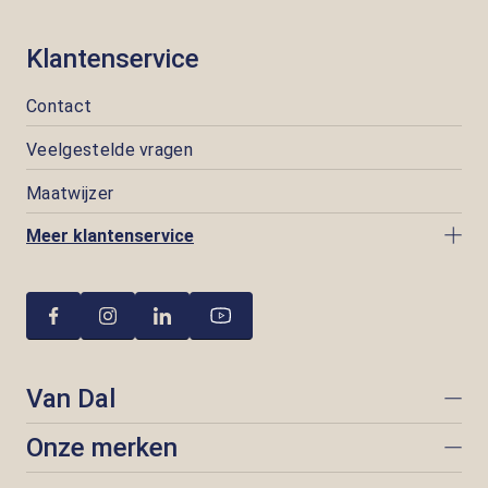
Klantenservice
Contact
Veelgestelde vragen
Maatwijzer
Meer klantenservice
Van Dal
Onze merken