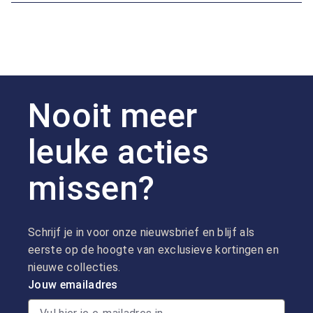
Nooit meer
leuke acties
missen?
Schrijf je in voor onze nieuwsbrief en blijf als
eerste op de hoogte van exclusieve kortingen en
nieuwe collecties.
Jouw emailadres