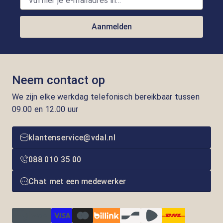
Aanmelden
Neem contact op
We zijn elke werkdag telefonisch bereikbaar tussen
09.00 en 12.00 uur
klantenservice@vdal.nl
088 010 35 00
Chat met een medewerker