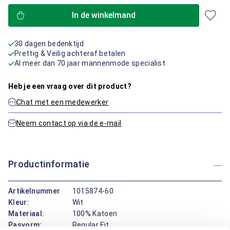
In de winkelmand
30 dagen bedenktijd
Prettig & Veilig achteraf betalen
Al meer dan 70 jaar mannenmode specialist
Heb je een vraag over dit product?
Chat met een medewerker
Neem contact op via de e-mail
Productinformatie
Artikelnummer
1015874-60
Kleur:
Wit
Materiaal:
100% Katoen
Pasvorm:
Regular Fit