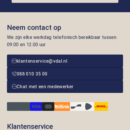
Neem contact op
We zijn elke werkdag telefonisch bereikbaar tussen
09.00 en 12.00 uur
klantenservice@vdal.nl
088 010 35 00
Chat met een medewerker
Klantenservice