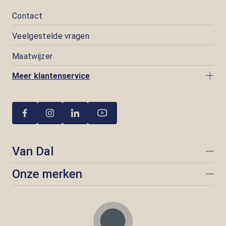
Contact
Veelgestelde vragen
Maatwijzer
Meer klantenservice
Van Dal
Onze merken