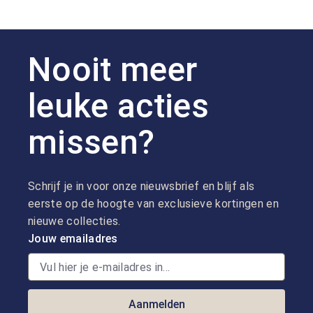
Nooit meer
leuke acties
missen?
Schrijf je in voor onze nieuwsbrief en blijf als
eerste op de hoogte van exclusieve kortingen en
nieuwe collecties.
Jouw emailadres
Aanmelden