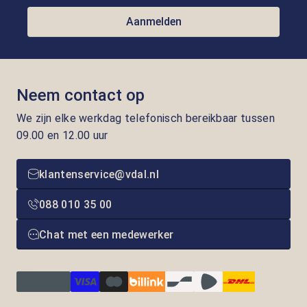
Aanmelden
Neem contact op
We zijn elke werkdag telefonisch bereikbaar tussen
09.00 en 12.00 uur
klantenservice@vdal.nl
088 010 35 00
Chat met een medewerker