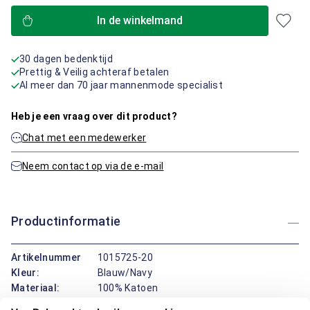
In de winkelmand
30 dagen bedenktijd
Prettig & Veilig achteraf betalen
Al meer dan 70 jaar mannenmode specialist
Heb je een vraag over dit product?
Chat met een medewerker
Neem contact op via de e-mail
Productinformatie
Artikelnummer
1015725-20
Kleur:
Blauw/Navy
Materiaal:
100% Katoen
Pasvorm:
Regular Fit