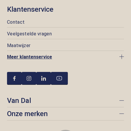
Klantenservice
Contact
Veelgestelde vragen
Maatwijzer
Meer klantenservice
Van Dal
Onze merken