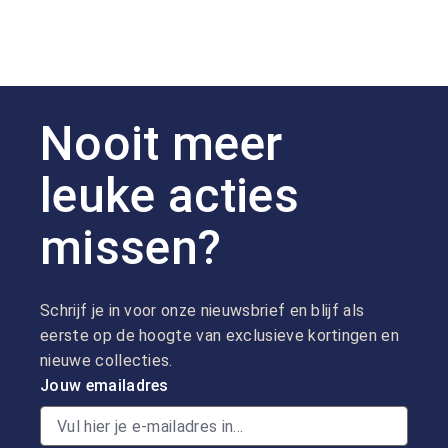
Nooit meer
leuke acties
missen?
Schrijf je in voor onze nieuwsbrief en blijf als
eerste op de hoogte van exclusieve kortingen en
nieuwe collecties.
Jouw emailadres