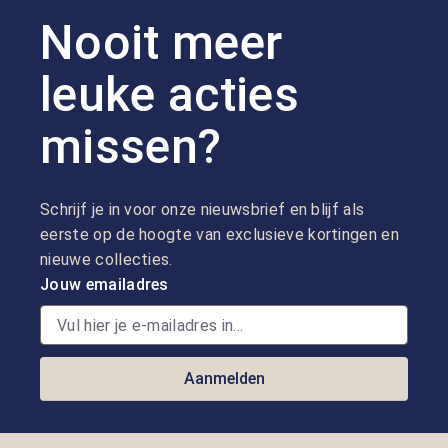
Nooit meer
leuke acties
missen?
Schrijf je in voor onze nieuwsbrief en blijf als
eerste op de hoogte van exclusieve kortingen en
nieuwe collecties.
Jouw emailadres
Aanmelden