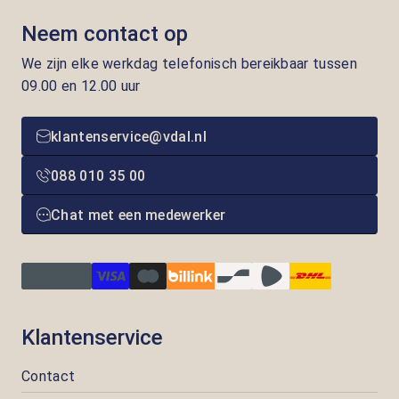
Neem contact op
We zijn elke werkdag telefonisch bereikbaar tussen
09.00 en 12.00 uur
klantenservice@vdal.nl
088 010 35 00
Chat met een medewerker
Klantenservice
Contact