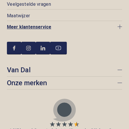
Veelgestelde vragen
Maatwijzer
Meer klantenservice
Van Dal
Onze merken