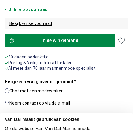
Online op voorraad
Bekijk winkelvoorraad
In de winkelmand
30 dagen bedenktijd
Prettig & Veilig achteraf betalen
Al meer dan 70 jaar mannenmode specialist
Heb je een vraag over dit product?
Chat met een medewerker
Neem contact op via de e-mail
Van Dal maakt gebruik van cookies
Productinformatie
Op de website van Van Dal Mannenmode