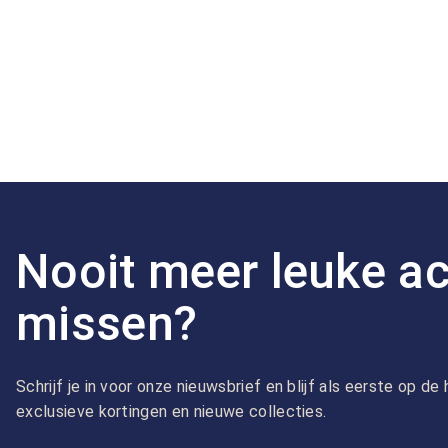
Nooit meer leuke ac
missen?
Schrijf je in voor onze nieuwsbrief en blijf als eerste op d
exclusieve kortingen en nieuwe collecties.