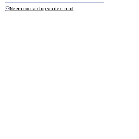
Neem contact op via de e-mail