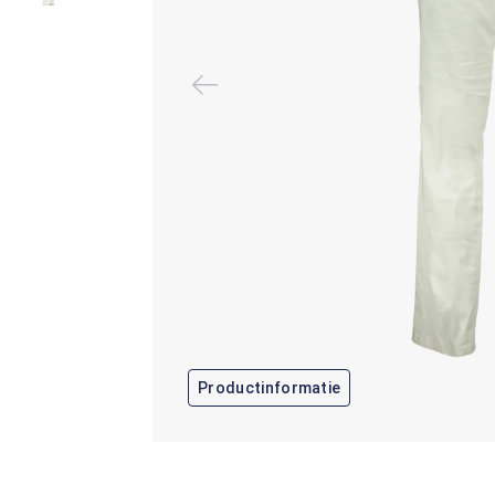
Productinformatie