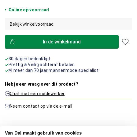
Online op voorraad
Bekijk winkelvoorraad
In de winkelmand
30 dagen bedenktijd
Prettig & Veilig achteraf betalen
Al meer dan 70 jaar mannenmode specialist
Heb je een vraag over dit product?
Chat met een medewerker
Neem contact op via de e-mail
Productinformatie
Van Dal maakt gebruik van cookies