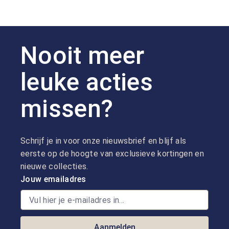
Nooit meer
leuke acties
missen?
Schrijf je in voor onze nieuwsbrief en blijf als
eerste op de hoogte van exclusieve kortingen en
nieuwe collecties.
Jouw emailadres
Aanmelden