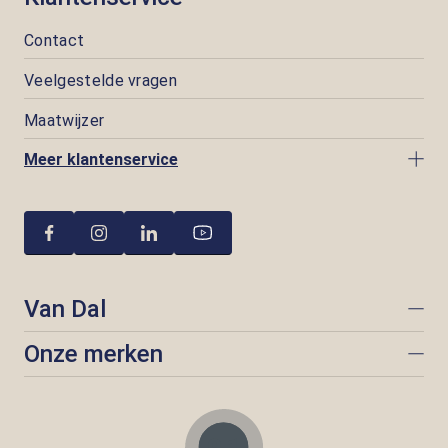
Contact
Veelgestelde vragen
Maatwijzer
Meer klantenservice
Van Dal
Onze merken