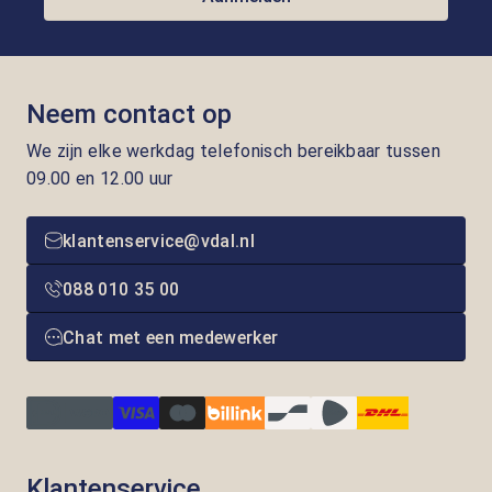
Neem contact op
We zijn elke werkdag telefonisch bereikbaar tussen
09.00 en 12.00 uur
klantenservice@vdal.nl
088 010 35 00
Chat met een medewerker
Klantenservice