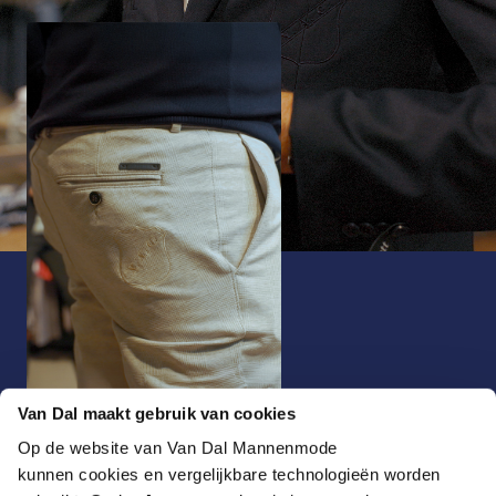
Van Dal maakt gebruik van cookies
Op de website van Van Dal Mannenmode
kunnen cookies en vergelijkbare technologieën worden