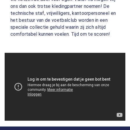
ons dan ook trotse kledingpartner noemen! De
technische staf, vrijwilligers, kantoorpersoneel en
het bestuur van de voetbalclub worden in een
speciale collectie gehuld waarin zij zich altijd
comfortabel kunnen voelen. Tijd om te scoren!