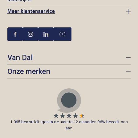
Meer klantenservice
Van Dal
Onze merken
1.065 beoordelingen in de laatste 12 maanden 96% beveelt ons
aan