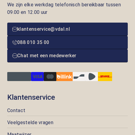
We zijn elke werkdag telefonisch bereikbaar tussen
09.00 en 12.00 uur
klantenservice@vdal.nl
088 010 35 00
Chat met een medewerker
Klantenservice
Contact
Veelgestelde vragen
Maatwijzer