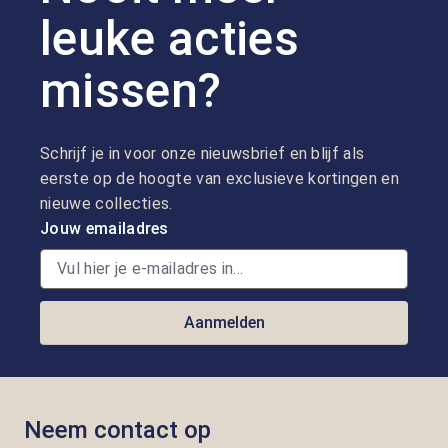
leuke acties
missen?
Schrijf je in voor onze nieuwsbrief en blijf als
eerste op de hoogte van exclusieve kortingen en
nieuwe collecties.
Jouw emailadres
Aanmelden
Neem contact op