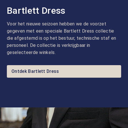
Bartlett Dress
Voor het nieuwe seizoen hebben we de voorzet
gegeven met een speciale Bartlett Dress collectie
die afgestemd is op het bestuur, technische staf en
personeel. De collectie is verkrijgbaar in
geselecteerde winkels.
Ontdek Bartlett Dress