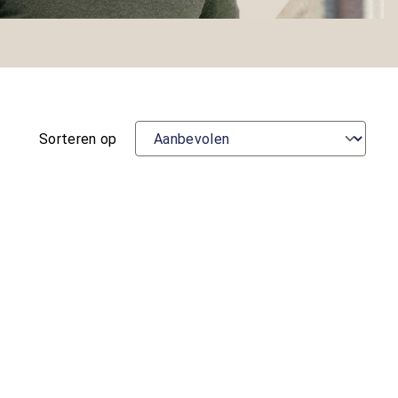
Sorteren op