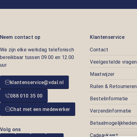
Neem contact op
Klantenservice
We zijn elke werkdag telefonisch
Contact
bereikbaar tussen 09.00 en 12.00
Veelgestelde vragen
uur
Maatwijzer
klantenservice@vdal.nl
Ruilen & Retourneren
088 010 35 00
Bestelinformatie
Chat met een medewerker
Verzendinformatie
Betaalmogelijkheden
Volg ons
Cadeaukaart