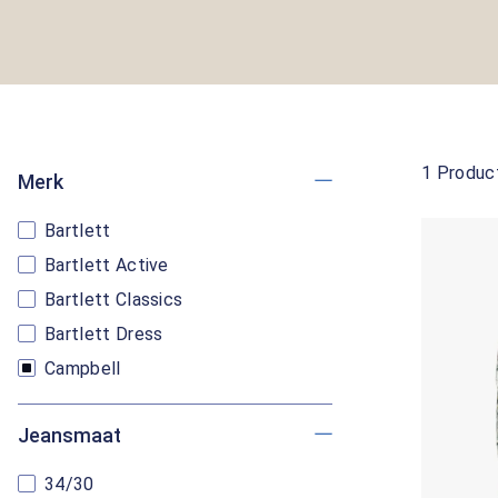
1 Produc
Merk
Bartlett
Bartlett Active
Bartlett Classics
Bartlett Dress
Campbell
Jeansmaat
34/30