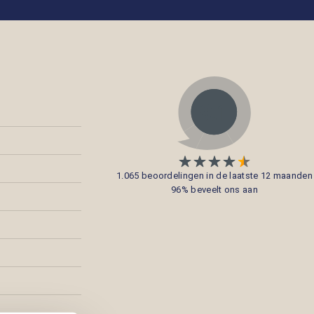
1.065 beoordelingen in de laatste 12 maanden
96% beveelt ons aan