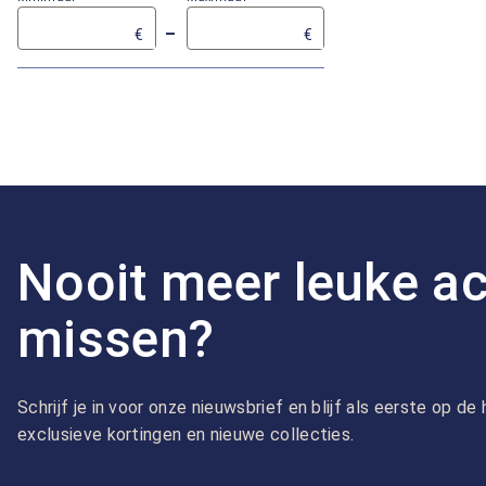
–
€
€
Nooit meer leuke ac
missen?
Schrijf je in voor onze nieuwsbrief en blijf als eerste op d
exclusieve kortingen en nieuwe collecties.