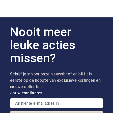
Nooit meer
leuke acties
missen?
Schrijf je in voor onze nieuwsbrief en blijf als
eerste op de hoogte van exclusieve kortingen en
nieuwe collecties.
Jouw emailadres