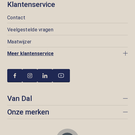
Klantenservice
Contact
Veelgestelde vragen
Maatwijzer
Meer klantenservice
Van Dal
Onze merken