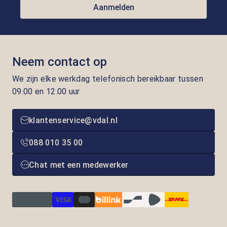
Aanmelden
Neem contact op
We zijn elke werkdag telefonisch bereikbaar tussen
09.00 en 12.00 uur
klantenservice@vdal.nl
088 010 35 00
Chat met een medewerker