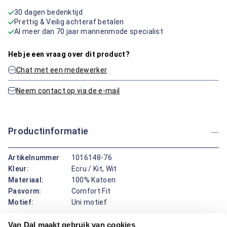
30 dagen bedenktijd
Prettig & Veilig achteraf betalen
Al meer dan 70 jaar mannenmode specialist
Heb je een vraag over dit product?
Chat met een medewerker
Neem contact op via de e-mail
Productinformatie
Artikelnummer
1016148-76
Kleur:
Ecru / Kit, Wit
Materiaal:
100% Katoen
Pasvorm:
Comfort Fit
Motief:
Uni motief
Van Dal maakt gebruik van cookies