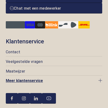
Chat met een medewerker
Klantenservice
Contact
Veelgestelde vragen
Maatwijzer
Meer klantenservice