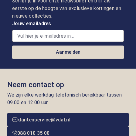
Schrijf je in voor onze nieuwsbrief en blijf als
eerste op de hoogte van exclusieve kortingen en
nieuwe collecties.
Jouw emailadres
Aanmelden
Neem contact op
We zijn elke werkdag telefonisch bereikbaar tussen
09.00 en 12.00 uur
klantenservice@vdal.nl
088 010 35 00