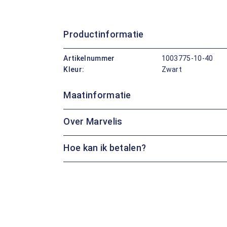
Productinformatie
Artikelnummer
1003775-10-40
Kleur:
Zwart
Maatinformatie
Over Marvelis
Hoe kan ik betalen?