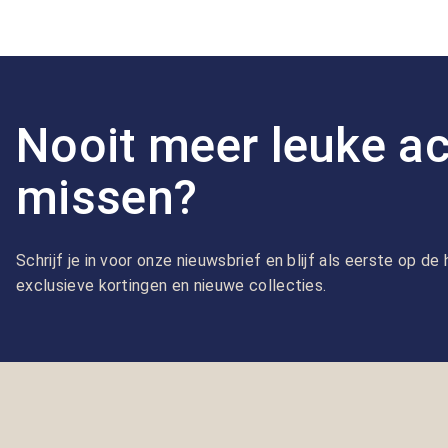
Nooit meer leuke ac
missen?
Schrijf je in voor onze nieuwsbrief en blijf als eerste op d
exclusieve kortingen en nieuwe collecties.