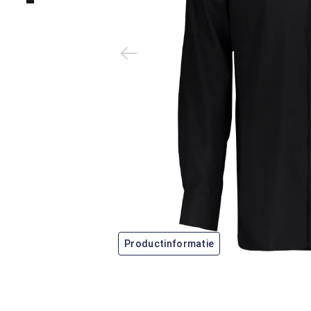
Productinformatie