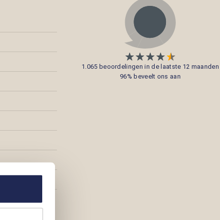
1.065 beoordelingen in de laatste 12 maanden
96% beveelt ons aan