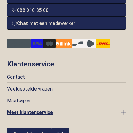
088 010 35 00
Chat met een medewerker
Klantenservice
Contact
Veelgestelde vragen
Maatwijzer
Meer klantenservice