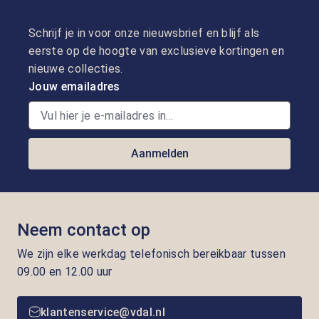
Schrijf je in voor onze nieuwsbrief en blijf als
eerste op de hoogte van exclusieve kortingen en
nieuwe collecties.
Jouw emailadres
Aanmelden
Neem contact op
We zijn elke werkdag telefonisch bereikbaar tussen
09.00 en 12.00 uur
klantenservice@vdal.nl