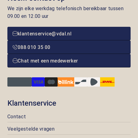
We zijn elke werkdag telefonisch bereikbaar tussen
09.00 en 12.00 uur
klantenservice@vdal.nl
088 010 35 00
Chat met een medewerker
Klantenservice
Contact
Veelgestelde vragen