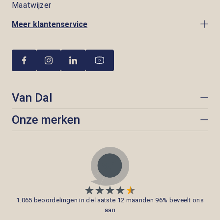
Maatwijzer
Meer klantenservice
Van Dal
Onze merken
1.065 beoordelingen in de laatste 12 maanden 96% beveelt ons
aan