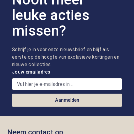
leuke acties
missen?
Schrijf je in voor onze nieuwsbrief en blijf als
eerste op de hoogte van exclusieve kortingen en
nieuwe collecties.
Jouw emailadres
Aanmelden
Neem contact op