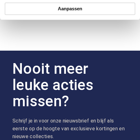
Hoe kan ik betalen?
Aanpassen
Nooit meer
leuke acties
missen?
Schrijf je in voor onze nieuwsbrief en blijf als
eerste op de hoogte van exclusieve kortingen en
nieuwe collecties.