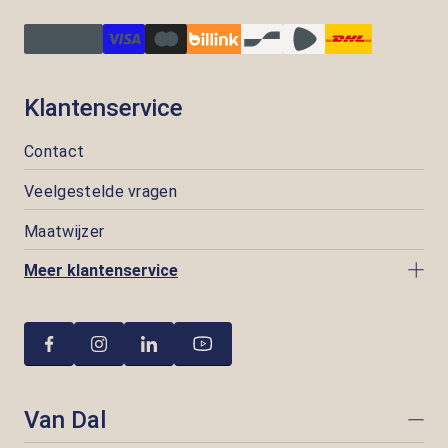
Klantenservice
Contact
Veelgestelde vragen
Maatwijzer
Meer klantenservice
Van Dal