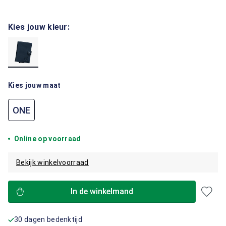
Kies jouw kleur:
Kies jouw maat
ONE
Online op voorraad
Bekijk winkelvoorraad
In de winkelmand
30 dagen bedenktijd