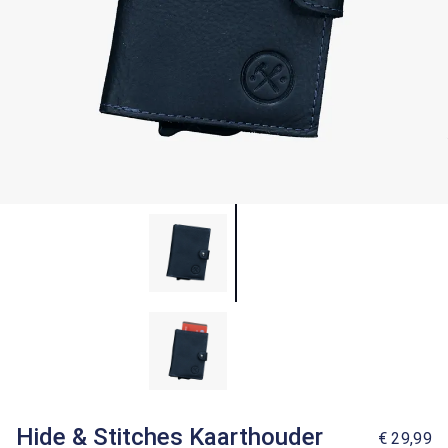
Hide & Stitches Kaarthouder
€ 29,99