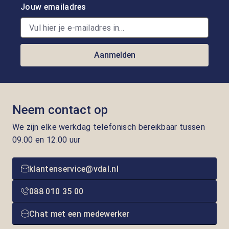
Jouw emailadres
Aanmelden
Neem contact op
We zijn elke werkdag telefonisch bereikbaar tussen
09.00 en 12.00 uur
klantenservice@vdal.nl
088 010 35 00
Chat met een medewerker