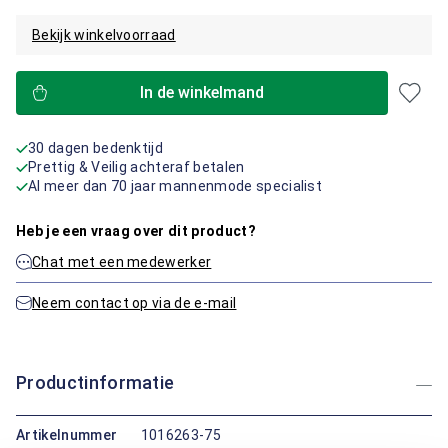
Bekijk winkelvoorraad
In de winkelmand
30 dagen bedenktijd
Prettig & Veilig achteraf betalen
Al meer dan 70 jaar mannenmode specialist
Heb je een vraag over dit product?
Chat met een medewerker
Neem contact op via de e-mail
Productinformatie
Artikelnummer
1016263-75