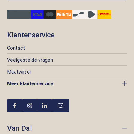
Klantenservice
Contact
Veelgestelde vragen
Maatwijzer
Meer klantenservice
Van Dal