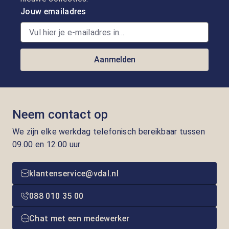
Jouw emailadres
Aanmelden
Neem contact op
We zijn elke werkdag telefonisch bereikbaar tussen
09.00 en 12.00 uur
klantenservice@vdal.nl
088 010 35 00
Chat met een medewerker