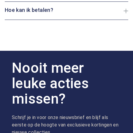
Hoe kan ik betalen?
Nooit meer
leuke acties
missen?
Schrijf je in voor onze nieuwsbrief en blijf als
eerste op de hoogte van exclusieve kortingen en
nieuwe collecties.