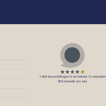
1.065 beoordelingen in de laatste 12 maanden
96% beveelt ons aan