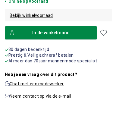
Online op voorraad
Bekijk winkelvoorraad
In de winkelmand
30 dagen bedenktijd
Prettig & Veilig achteraf betalen
Al meer dan 70 jaar mannenmode specialist
Heb je een vraag over dit product?
Chat met een medewerker
Neem contact op via de e-mail