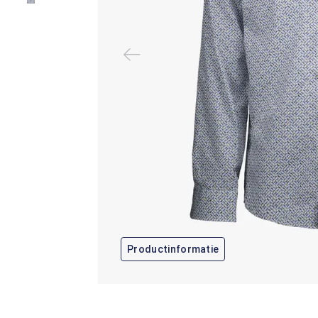
Productinformatie