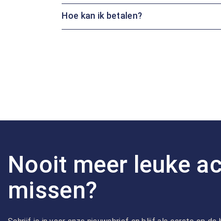
Hoe kan ik betalen?
Nooit meer leuke ac
missen?