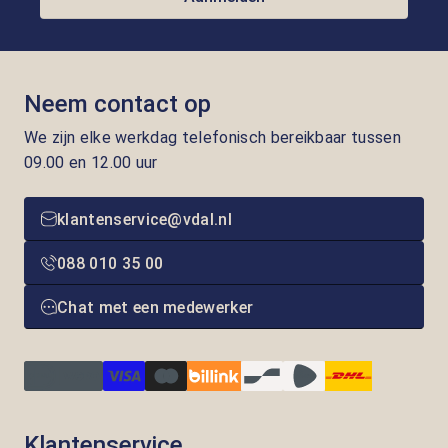
Neem contact op
We zijn elke werkdag telefonisch bereikbaar tussen
09.00 en 12.00 uur
klantenservice@vdal.nl
088 010 35 00
Chat met een medewerker
Klantenservice