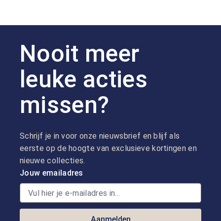
Nooit meer
leuke acties
missen?
Schrijf je in voor onze nieuwsbrief en blijf als
eerste op de hoogte van exclusieve kortingen en
nieuwe collecties.
Jouw emailadres
Aanmelden