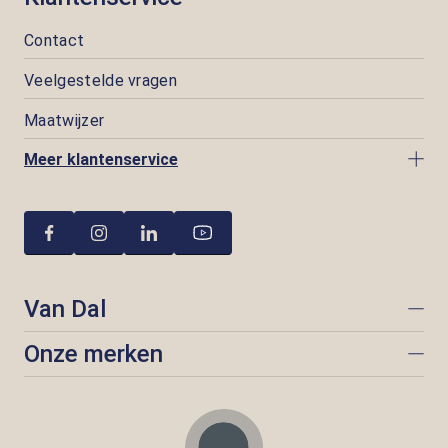
Contact
Veelgestelde vragen
Maatwijzer
Meer klantenservice
Van Dal
Onze merken