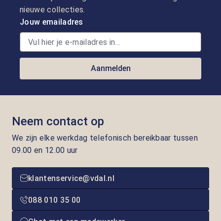
nieuwe collecties.
Jouw emailadres
Aanmelden
Neem contact op
We zijn elke werkdag telefonisch bereikbaar tussen
09.00 en 12.00 uur
klantenservice@vdal.nl
088 010 35 00