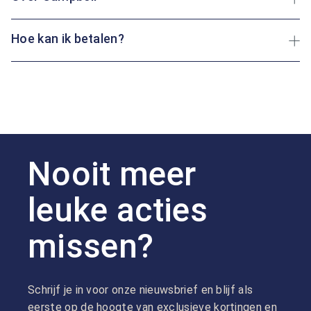
Hoe kan ik betalen?
Nooit meer
leuke acties
missen?
Schrijf je in voor onze nieuwsbrief en blijf als
eerste op de hoogte van exclusieve kortingen en