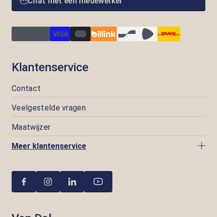
Chat met een medewerker
Klantenservice
Contact
Veelgestelde vragen
Maatwijzer
Meer klantenservice