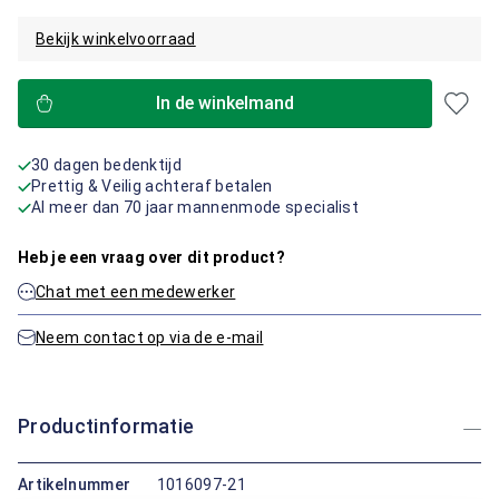
Bekijk winkelvoorraad
In de winkelmand
30 dagen bedenktijd
Prettig & Veilig achteraf betalen
Al meer dan 70 jaar mannenmode specialist
Heb je een vraag over dit product?
Chat met een medewerker
Neem contact op via de e-mail
Productinformatie
Artikelnummer
1016097-21