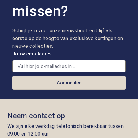
missen?
Schrijf je in voor onze nieuwsbrief en blijf als
eerste op de hoogte van exclusieve kortingen en
nieuwe collecties.
Jouw emailadres
Aanmelden
Neem contact op
We zijn elke werkdag telefonisch bereikbaar tussen
09.00 en 12.00 uur