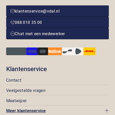
klantenservice@vdal.nl
088 010 35 00
Chat met een medewerker
Klantenservice
Contact
Veelgestelde vragen
Maatwijzer
Meer klantenservice