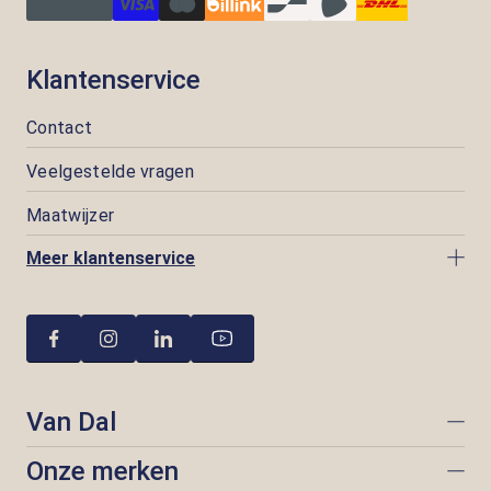
Klantenservice
Contact
Veelgestelde vragen
Maatwijzer
Meer klantenservice
Van Dal
Onze merken