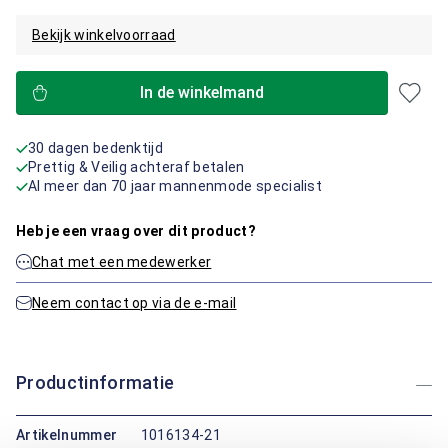
Bekijk winkelvoorraad
In de winkelmand
30 dagen bedenktijd
Prettig & Veilig achteraf betalen
Al meer dan 70 jaar mannenmode specialist
Heb je een vraag over dit product?
Chat met een medewerker
Neem contact op via de e-mail
Productinformatie
Artikelnummer
1016134-21