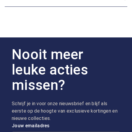
Nooit meer
leuke acties
missen?
Schrijf je in voor onze nieuwsbrief en blijf als
eerste op de hoogte van exclusieve kortingen en
nieuwe collecties.
Jouw emailadres