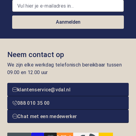
Aanmelden
Neem contact op
We zijn elke werkdag telefonisch bereikbaar tussen
09.00 en 12.00 uur
klantenservice@vdal.nl
088 010 35 00
Chat met een medewerker