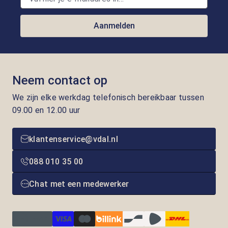
Aanmelden
Neem contact op
We zijn elke werkdag telefonisch bereikbaar tussen
09.00 en 12.00 uur
klantenservice@vdal.nl
088 010 35 00
Chat met een medewerker