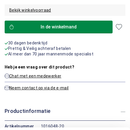
Bekijk winkelvoorraad
In de winkelmand
30 dagen bedenktijd
Prettig & Veilig achteraf betalen
Al meer dan 70 jaar mannenmode specialist
Heb je een vraag over dit product?
Chat met een medewerker
Neem contact op via de e-mail
Productinformatie
Artikelnummer
1016048-20