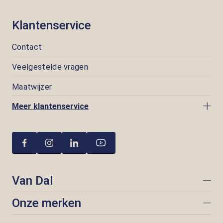
Klantenservice
Contact
Veelgestelde vragen
Maatwijzer
Meer klantenservice
Van Dal
Onze merken