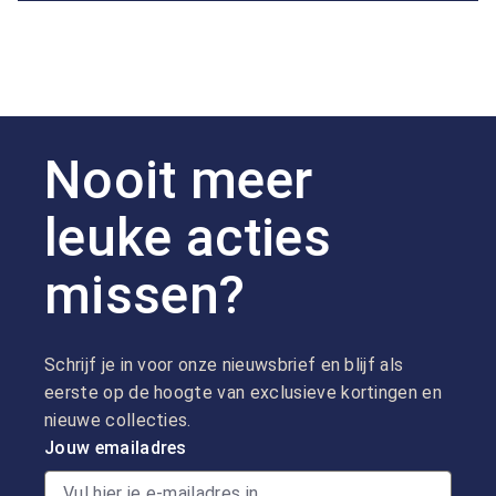
Nooit meer
leuke acties
missen?
Schrijf je in voor onze nieuwsbrief en blijf als
eerste op de hoogte van exclusieve kortingen en
nieuwe collecties.
Jouw emailadres