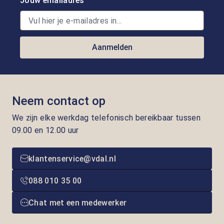
Jouw emailadres
Aanmelden
Neem contact op
We zijn elke werkdag telefonisch bereikbaar tussen
09.00 en 12.00 uur
klantenservice@vdal.nl
088 010 35 00
Chat met een medewerker