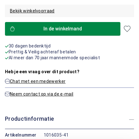
Bekijk winkelvoorraad
In de winkelmand
30 dagen bedenktijd
Prettig & Veilig achteraf betalen
Al meer dan 70 jaar mannenmode specialist
Heb je een vraag over dit product?
Chat met een medewerker
Neem contact op via de e-mail
Productinformatie
Artikelnummer
1016035-41