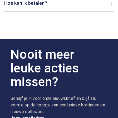
Hoe kan ik betalen?
Nooit meer
leuke acties
missen?
Schrijf je in voor onze nieuwsbrief en blijf als
eerste op de hoogte van exclusieve kortingen en
nieuwe collecties.