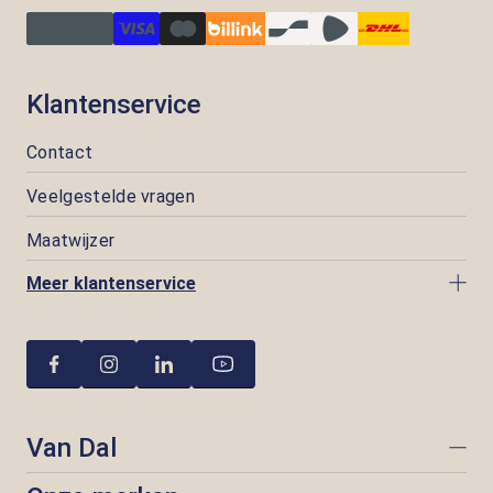
Klantenservice
Contact
Veelgestelde vragen
Maatwijzer
Meer klantenservice
Van Dal