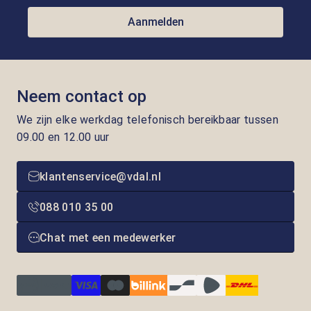
Aanmelden
Neem contact op
We zijn elke werkdag telefonisch bereikbaar tussen
09.00 en 12.00 uur
klantenservice@vdal.nl
088 010 35 00
Chat met een medewerker