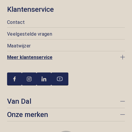
Klantenservice
Contact
Veelgestelde vragen
Maatwijzer
Meer klantenservice
Van Dal
Onze merken