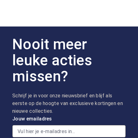
Nooit meer
leuke acties
missen?
Schrijf je in voor onze nieuwsbrief en blijf als
eerste op de hoogte van exclusieve kortingen en
nieuwe collecties.
Jouw emailadres