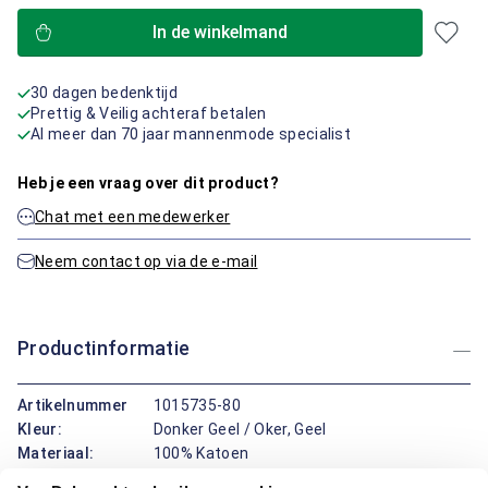
In de winkelmand
30 dagen bedenktijd
Prettig & Veilig achteraf betalen
Al meer dan 70 jaar mannenmode specialist
Heb je een vraag over dit product?
Chat met een medewerker
Neem contact op via de e-mail
Productinformatie
Artikelnummer
1015735-80
Kleur:
Donker Geel / Oker, Geel
Materiaal:
100% Katoen
Pasvorm:
Regular Fit