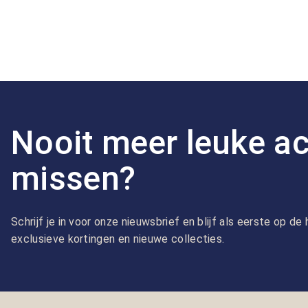
Nooit meer leuke ac
missen?
Schrijf je in voor onze nieuwsbrief en blijf als eerste op d
exclusieve kortingen en nieuwe collecties.