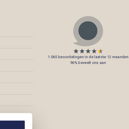
1.065 beoordelingen in de laatste 12 maanden
96% beveelt ons aan