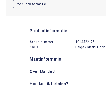
Productinformatie
Productinformatie
Artikelnummer
1014522-77
Kleur:
Beige / Khaki, Cog
Maatinformatie
Over Bartlett
Hoe kan ik betalen?