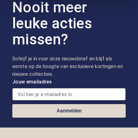
Nooit meer
leuke acties
missen?
Schrijf je in voor onze nieuwsbrief en blijf als
eerste op de hoogte van exclusieve kortingen en
nieuwe collecties.
Jouw emailadres
Aanmelden