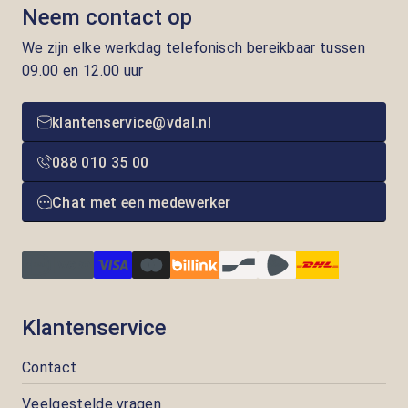
Neem contact op
We zijn elke werkdag telefonisch bereikbaar tussen
09.00 en 12.00 uur
klantenservice@vdal.nl
088 010 35 00
Chat met een medewerker
Klantenservice
Contact
Veelgestelde vragen