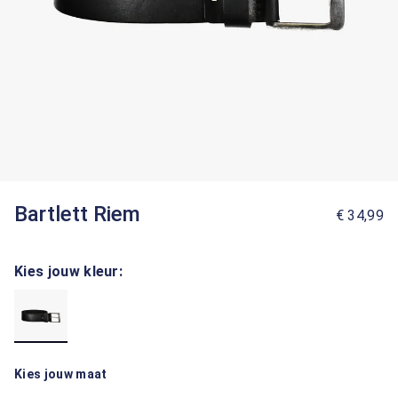
Bartlett Riem
€ 34,99
Kies jouw kleur:
Kies jouw maat