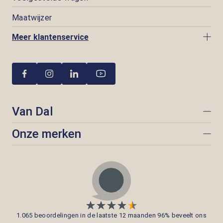
Maatwijzer
Meer klantenservice
Van Dal
Onze merken
1.065 beoordelingen in de laatste 12 maanden 96% beveelt ons