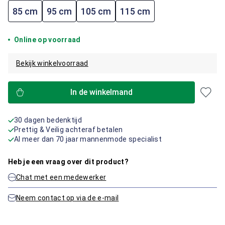
85 cm
95 cm
105 cm
115 cm
Online op voorraad
Bekijk winkelvoorraad
In de winkelmand
30 dagen bedenktijd
Prettig & Veilig achteraf betalen
Al meer dan 70 jaar mannenmode specialist
Heb je een vraag over dit product?
Chat met een medewerker
Neem contact op via de e-mail