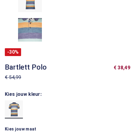
-30%
Bartlett Polo
€ 38,49
€ 54,99
Kies jouw kleur:
Kies jouw maat