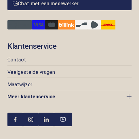
Chat met een medewerker
Klantenservice
Contact
Veelgestelde vragen
Maatwijzer
Meer klantenservice