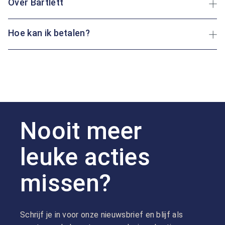
Over Bartlett
Hoe kan ik betalen?
Nooit meer
leuke acties
missen?
Schrijf je in voor onze nieuwsbrief en blijf als