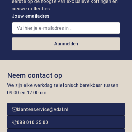
eerste op de hoogte van exclusieve kortingen en
nieuwe collecties.
Jouw emailadres
Aanmelden
Neem contact op
We zijn elke werkdag telefonisch bereikbaar tussen
09.00 en 12.00 uur
klantenservice@vdal.nl
088 010 35 00