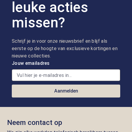
leuke acties
missen?
Schrijf je in voor onze nieuwsbrief en blijf als
eerste op de hoogte van exclusieve kortingen en
nieuwe collecties.
Jouw emailadres
Aanmelden
Neem contact op