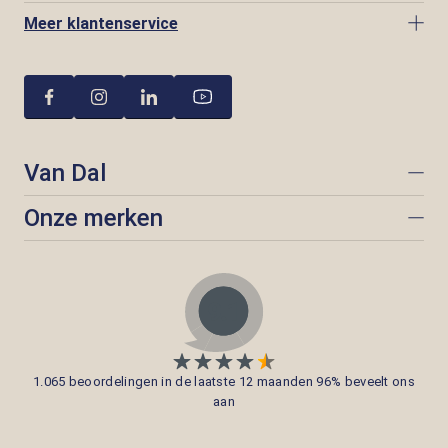
Meer klantenservice
Van Dal
Onze merken
1.065 beoordelingen in de laatste 12 maanden 96% beveelt ons
aan