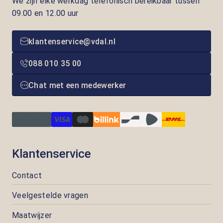
We zijn elke werkdag telefonisch bereikbaar tussen
09.00 en 12.00 uur
klantenservice@vdal.nl
088 010 35 00
Chat met een medewerker
Klantenservice
Contact
Veelgestelde vragen
Maatwijzer