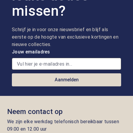
missen?
Schrijf je in voor onze nieuwsbrief en blijf als
eerste op de hoogte van exclusieve kortingen en
nieuwe collecties.
Jouw emailadres
Aanmelden
Neem contact op
We zijn elke werkdag telefonisch bereikbaar tussen
09.00 en 12.00 uur