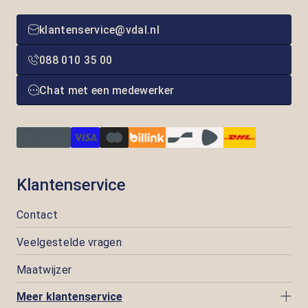
klantenservice@vdal.nl
088 010 35 00
Chat met een medewerker
Klantenservice
Contact
Veelgestelde vragen
Maatwijzer
Meer klantenservice