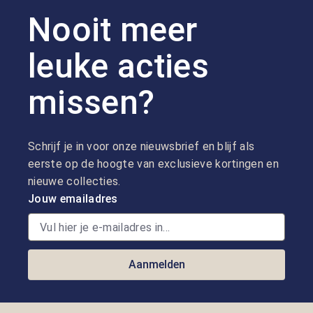
Nooit meer
leuke acties
missen?
Schrijf je in voor onze nieuwsbrief en blijf als
eerste op de hoogte van exclusieve kortingen en
nieuwe collecties.
Jouw emailadres
Aanmelden