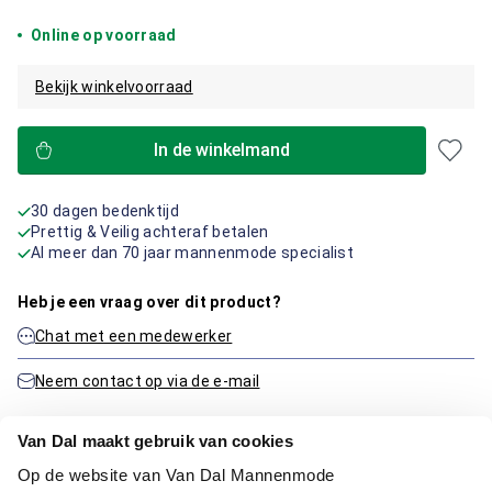
Online op voorraad
Bekijk winkelvoorraad
In de winkelmand
30 dagen bedenktijd
Prettig & Veilig achteraf betalen
Al meer dan 70 jaar mannenmode specialist
Heb je een vraag over dit product?
Chat met een medewerker
Neem contact op via de e-mail
Van Dal maakt gebruik van cookies
Productinformatie
Op de website van Van Dal Mannenmode