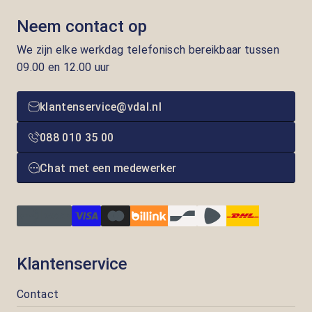
Neem contact op
We zijn elke werkdag telefonisch bereikbaar tussen
09.00 en 12.00 uur
klantenservice@vdal.nl
088 010 35 00
Chat met een medewerker
Klantenservice
Contact