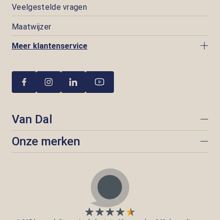
Veelgestelde vragen
Maatwijzer
Meer klantenservice
Van Dal
Onze merken