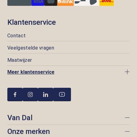
Klantenservice
Contact
Veelgestelde vragen
Maatwijzer
Meer klantenservice
Van Dal
Onze merken