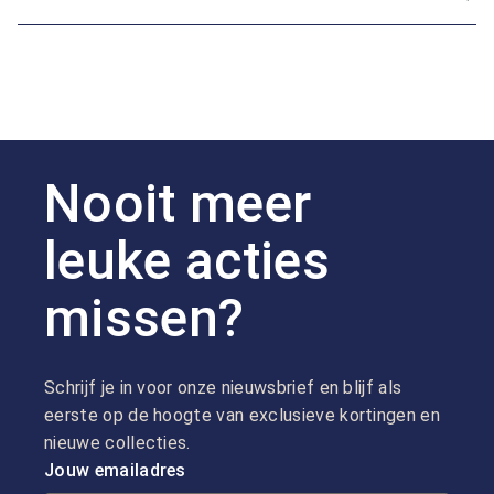
Nooit meer
leuke acties
missen?
Schrijf je in voor onze nieuwsbrief en blijf als
eerste op de hoogte van exclusieve kortingen en
nieuwe collecties.
Jouw emailadres