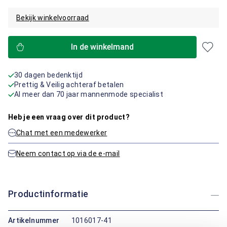
Bekijk winkelvoorraad
In de winkelmand
30 dagen bedenktijd
Prettig & Veilig achteraf betalen
Al meer dan 70 jaar mannenmode specialist
Heb je een vraag over dit product?
Chat met een medewerker
Neem contact op via de e-mail
Productinformatie
Artikelnummer
1016017-41