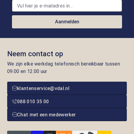
Aanmelden
Neem contact op
We zijn elke werkdag telefonisch bereikbaar tussen
09.00 en 12.00 uur
klantenservice@vdal.nl
088 010 35 00
Chat met een medewerker