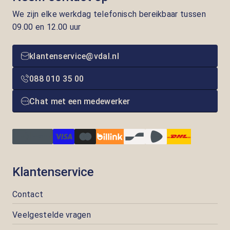
We zijn elke werkdag telefonisch bereikbaar tussen
09.00 en 12.00 uur
klantenservice@vdal.nl
088 010 35 00
Chat met een medewerker
Klantenservice
Contact
Veelgestelde vragen