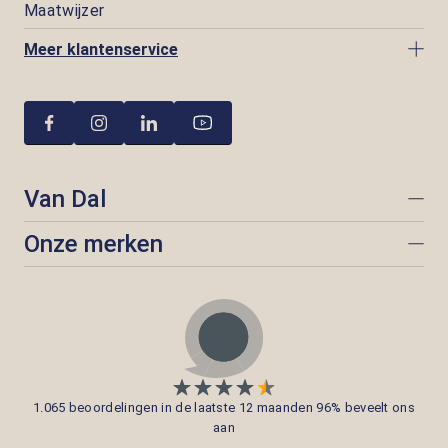
Maatwijzer
Meer klantenservice
Van Dal
Onze merken
1.065 beoordelingen in de laatste 12 maanden 96% beveelt ons
aan