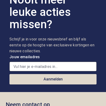
leuke acties
missen?
Schrijf je in voor onze nieuwsbrief en blijf als
eerste op de hoogte van exclusieve kortingen en
nieuwe collecties.
Jouw emailadres
Aanmelden
Neem contact op