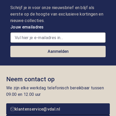
Schrijf je in voor onze nieuwsbrief en blijf als
eerste op de hoogte van exclusieve kortingen en
nieuwe collecties.
Jouw emailadres
Aanmelden
Neem contact op
We zijn elke werkdag telefonisch bereikbaar tussen
09.00 en 12.00 uur
klantenservice@vdal.nl