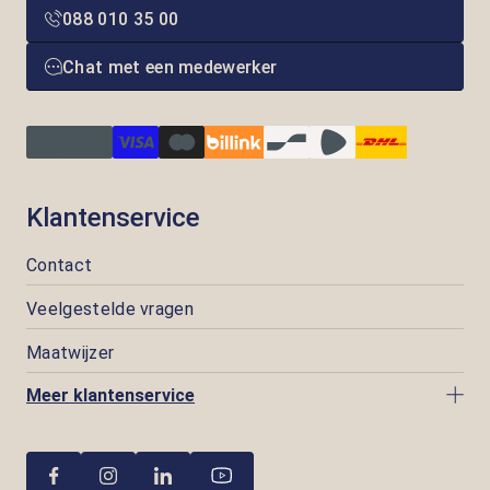
088 010 35 00
Chat met een medewerker
Klantenservice
Contact
Veelgestelde vragen
Maatwijzer
Meer klantenservice