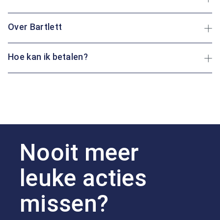
Over Bartlett
Hoe kan ik betalen?
Nooit meer
leuke acties
missen?