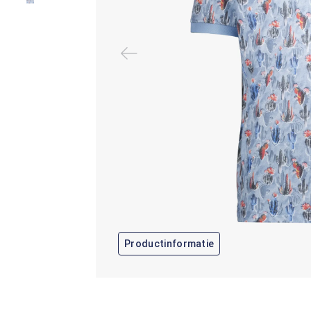
Productinformatie