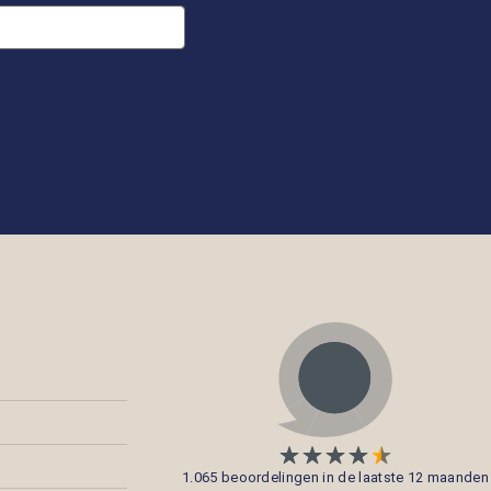
1.065 beoordelingen in de laatste 12 maanden