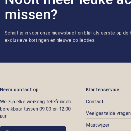
missen?
Schrijf je in voor onze nieuwsbrief en blijf als eerste op d
exclusieve kortingen en nieuwe collecties.
Neem contact op
Klantenservice
We zijn elke werkdag telefonisch
Contact
bereikbaar tussen 09.00 en 12.00
Veelgestelde vragen
uur
Maatwijzer