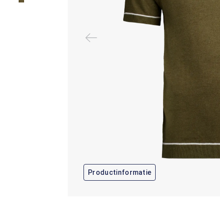
Productinformatie