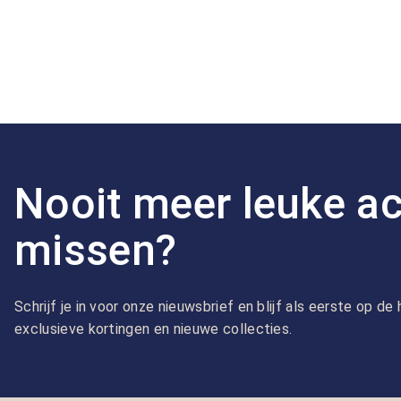
Nooit meer leuke ac
missen?
Schrijf je in voor onze nieuwsbrief en blijf als eerste op d
exclusieve kortingen en nieuwe collecties.