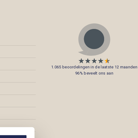
1.065 beoordelingen in de laatste 12 maanden
96% beveelt ons aan