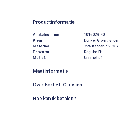
Productinformatie
Artikelnummer
1016029-40
Kleur:
Donker Groen, Groe
Materiaal:
75% Katoen / 25% A
Pasvorm:
Regular Fit
Motief:
Uni motief
Maatinformatie
Over Bartlett Classics
Hoe kan ik betalen?