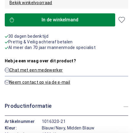
Bekijk winkelvoorraad
In de winkelmand
30 dagen bedenktijd
Prettig & Veilig achteraf betalen
Al meer dan 70 jaar mannenmode specialist
Heb je een vraag over dit product?
Chat met een medewerker
Neem contact op via de e-mail
Productinformatie
Artikelnummer
1016320-21
Kleur:
Blauw/Navy, Midden Blauw