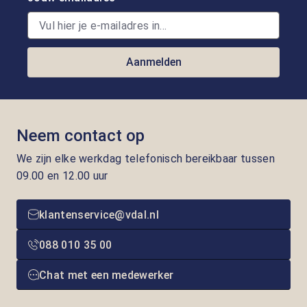
Aanmelden
Neem contact op
We zijn elke werkdag telefonisch bereikbaar tussen
09.00 en 12.00 uur
klantenservice@vdal.nl
088 010 35 00
Chat met een medewerker