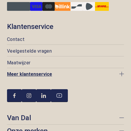
Klantenservice
Contact
Veelgestelde vragen
Maatwijzer
Meer klantenservice
Van Dal