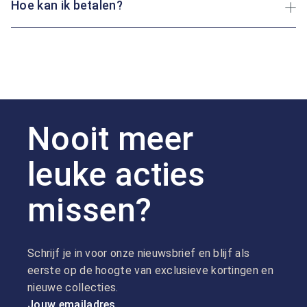
Hoe kan ik betalen?
Nooit meer
leuke acties
missen?
Schrijf je in voor onze nieuwsbrief en blijf als
eerste op de hoogte van exclusieve kortingen en
nieuwe collecties.
Jouw emailadres