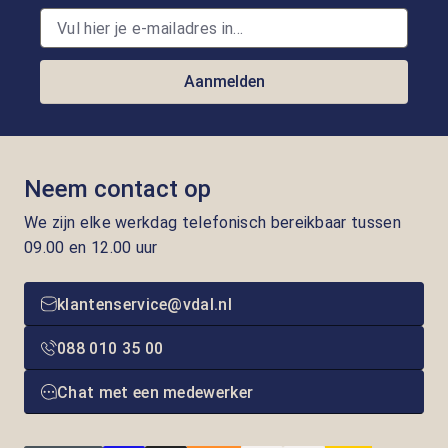
Aanmelden
Neem contact op
We zijn elke werkdag telefonisch bereikbaar tussen
09.00 en 12.00 uur
klantenservice@vdal.nl
088 010 35 00
Chat met een medewerker