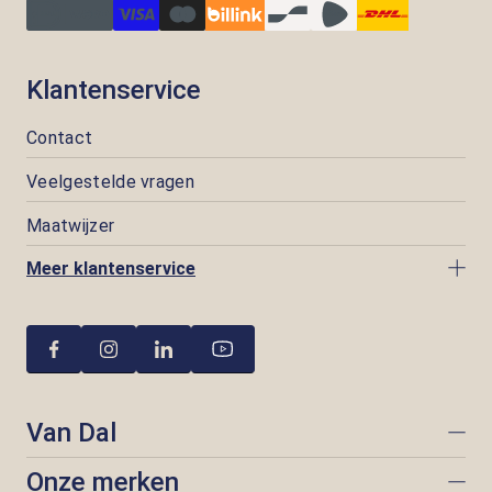
Klantenservice
Contact
Veelgestelde vragen
Maatwijzer
Meer klantenservice
Van Dal
Onze merken