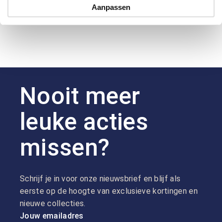
Aanpassen
Nooit meer
leuke acties
missen?
Schrijf je in voor onze nieuwsbrief en blijf als
eerste op de hoogte van exclusieve kortingen en
nieuwe collecties.
Jouw emailadres