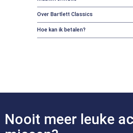
Over Bartlett Classics
Hoe kan ik betalen?
Nooit meer leuke ac