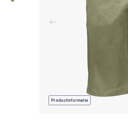
Productinformatie