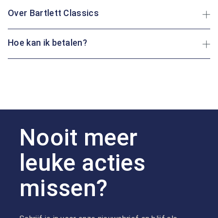
Over Bartlett Classics
Hoe kan ik betalen?
Nooit meer
leuke acties
missen?