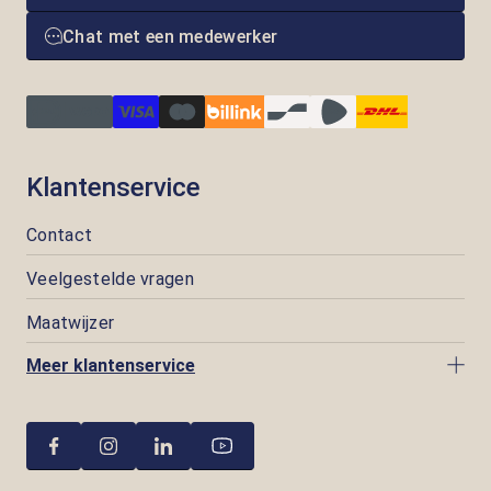
Chat met een medewerker
Klantenservice
Contact
Veelgestelde vragen
Maatwijzer
Meer klantenservice