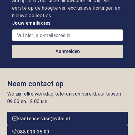
Schrijf je in voor onze nieuwsbrief en blijf als
eerste op de hoogte van exclusieve kortingen en
nieuwe collecties.
Jouw emailadres
Aanmelden
Neem contact op
We zijn elke werkdag telefonisch bereikbaar tussen
09.00 en 12.00 uur
klantenservice@vdal.nl
088 010 35 00