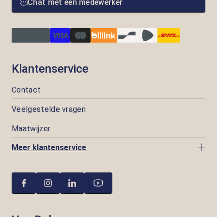
Chat met een medewerker
Klantenservice
Contact
Veelgestelde vragen
Maatwijzer
Meer klantenservice