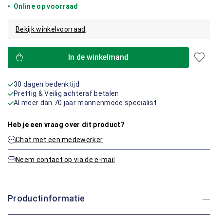
Online op voorraad
Bekijk winkelvoorraad
In de winkelmand
30 dagen bedenktijd
Prettig & Veilig achteraf betalen
Al meer dan 70 jaar mannenmode specialist
Heb je een vraag over dit product?
Chat met een medewerker
Neem contact op via de e-mail
Productinformatie