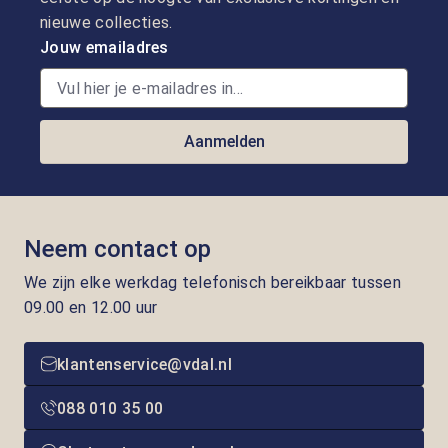
nieuwe collecties.
Jouw emailadres
Aanmelden
Neem contact op
We zijn elke werkdag telefonisch bereikbaar tussen
09.00 en 12.00 uur
klantenservice@vdal.nl
088 010 35 00