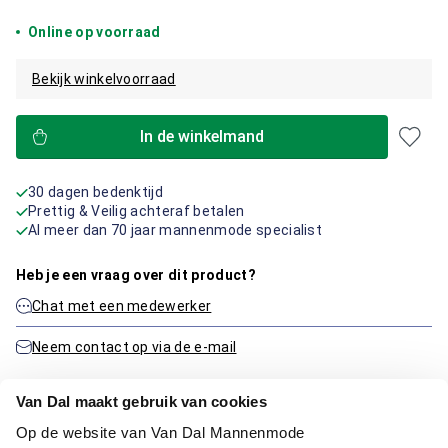
Online op voorraad
Bekijk winkelvoorraad
In de winkelmand
30 dagen bedenktijd
Prettig & Veilig achteraf betalen
Al meer dan 70 jaar mannenmode specialist
Heb je een vraag over dit product?
Chat met een medewerker
Neem contact op via de e-mail
Van Dal maakt gebruik van cookies
Productinformatie
Op de website van Van Dal Mannenmode