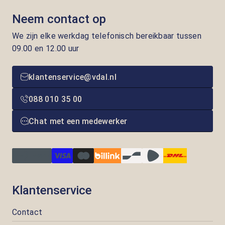
Neem contact op
We zijn elke werkdag telefonisch bereikbaar tussen
09.00 en 12.00 uur
klantenservice@vdal.nl
088 010 35 00
Chat met een medewerker
Klantenservice
Contact