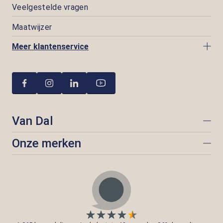
Veelgestelde vragen
Maatwijzer
Meer klantenservice
Van Dal
Onze merken