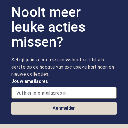
Nooit meer
leuke acties
missen?
Schrijf je in voor onze nieuwsbrief en blijf als
eerste op de hoogte van exclusieve kortingen en
nieuwe collecties.
Jouw emailadres
Aanmelden