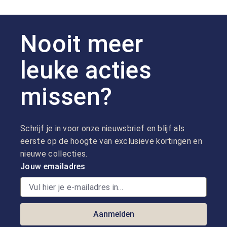
Nooit meer
leuke acties
missen?
Schrijf je in voor onze nieuwsbrief en blijf als
eerste op de hoogte van exclusieve kortingen en
nieuwe collecties.
Jouw emailadres
Aanmelden