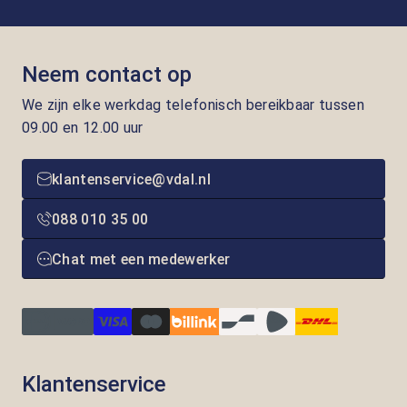
Neem contact op
We zijn elke werkdag telefonisch bereikbaar tussen
09.00 en 12.00 uur
klantenservice@vdal.nl
088 010 35 00
Chat met een medewerker
Klantenservice