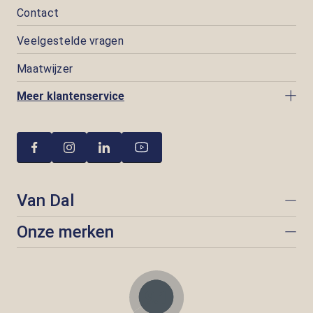
Contact
Veelgestelde vragen
Maatwijzer
Meer klantenservice
Van Dal
Onze merken