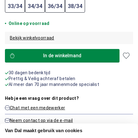
33/34
34/34
36/34
38/34
Online op voorraad
Bekijk winkelvoorraad
In de winkelmand
30 dagen bedenktijd
Prettig & Veilig achteraf betalen
Al meer dan 70 jaar mannenmode specialist
Heb je een vraag over dit product?
Chat met een medewerker
Neem contact op via de e-mail
Van Dal maakt gebruik van cookies