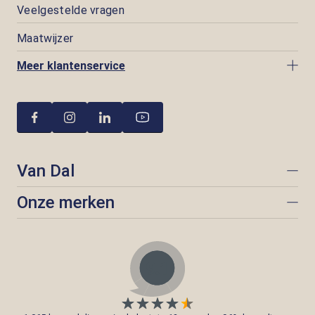
Veelgestelde vragen
Maatwijzer
Meer klantenservice
Van Dal
Onze merken