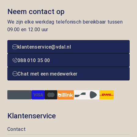
Neem contact op
We zijn elke werkdag telefonisch bereikbaar tussen
09.00 en 12.00 uur
klantenservice@vdal.nl
088 010 35 00
Chat met een medewerker
Klantenservice
Contact