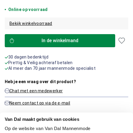
Online op voorraad
Bekijk winkelvoorraad
In de winkelmand
30 dagen bedenktijd
Prettig & Veilig achteraf betalen
Al meer dan 70 jaar mannenmode specialist
Heb je een vraag over dit product?
Chat met een medewerker
Neem contact op via de e-mail
Van Dal maakt gebruik van cookies
Productinformatie
Op de website van Van Dal Mannenmode