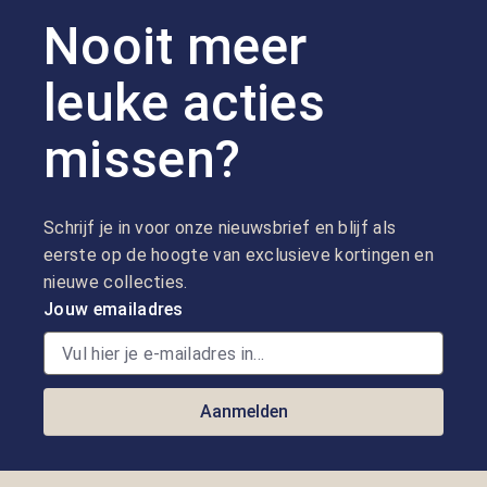
Nooit meer
leuke acties
missen?
Schrijf je in voor onze nieuwsbrief en blijf als
eerste op de hoogte van exclusieve kortingen en
nieuwe collecties.
Jouw emailadres
Aanmelden