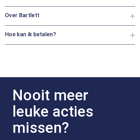
Over Bartlett
Hoe kan ik betalen?
Nooit meer
leuke acties
missen?