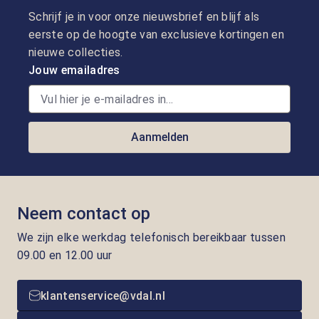
Schrijf je in voor onze nieuwsbrief en blijf als
eerste op de hoogte van exclusieve kortingen en
nieuwe collecties.
Jouw emailadres
Aanmelden
Neem contact op
We zijn elke werkdag telefonisch bereikbaar tussen
09.00 en 12.00 uur
klantenservice@vdal.nl