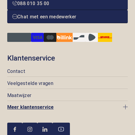
088 010 35 00
Chat met een medewerker
Klantenservice
Contact
Veelgestelde vragen
Maatwijzer
Meer klantenservice