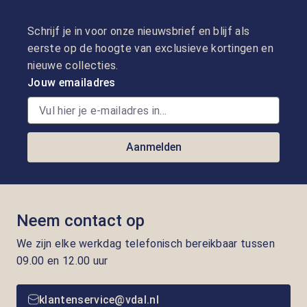
Schrijf je in voor onze nieuwsbrief en blijf als
eerste op de hoogte van exclusieve kortingen en
nieuwe collecties.
Jouw emailadres
Aanmelden
Neem contact op
We zijn elke werkdag telefonisch bereikbaar tussen
09.00 en 12.00 uur
klantenservice@vdal.nl