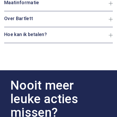
Maatinformatie
Over Bartlett
Hoe kan ik betalen?
Nooit meer
leuke acties
missen?