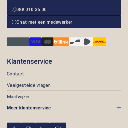
088 010 35 00
Chat met een medewerker
Klantenservice
Contact
Veelgestelde vragen
Maatwijzer
Meer klantenservice