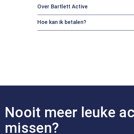
Over Bartlett Active
Hoe kan ik betalen?
Nooit meer leuke ac
missen?