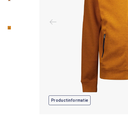
Productinformatie