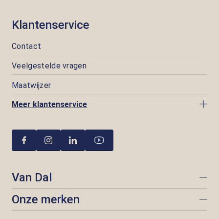
Klantenservice
Contact
Veelgestelde vragen
Maatwijzer
Meer klantenservice
Van Dal
Onze merken