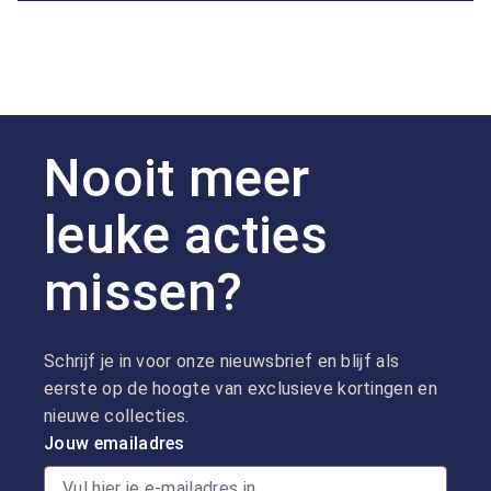
Nooit meer
leuke acties
missen?
Schrijf je in voor onze nieuwsbrief en blijf als
eerste op de hoogte van exclusieve kortingen en
nieuwe collecties.
Jouw emailadres