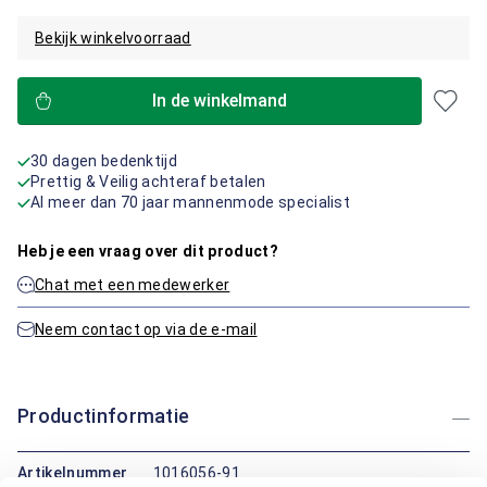
Bekijk winkelvoorraad
In de winkelmand
30 dagen bedenktijd
Prettig & Veilig achteraf betalen
Al meer dan 70 jaar mannenmode specialist
Heb je een vraag over dit product?
Chat met een medewerker
Neem contact op via de e-mail
Productinformatie
Artikelnummer
1016056-91