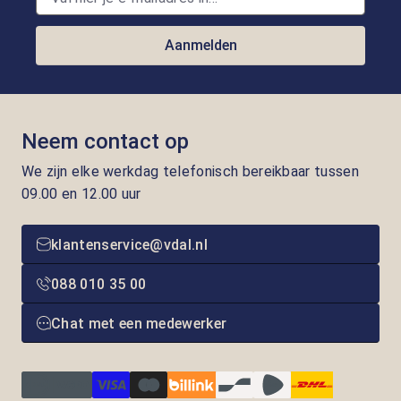
Aanmelden
Neem contact op
We zijn elke werkdag telefonisch bereikbaar tussen
09.00 en 12.00 uur
klantenservice@vdal.nl
088 010 35 00
Chat met een medewerker